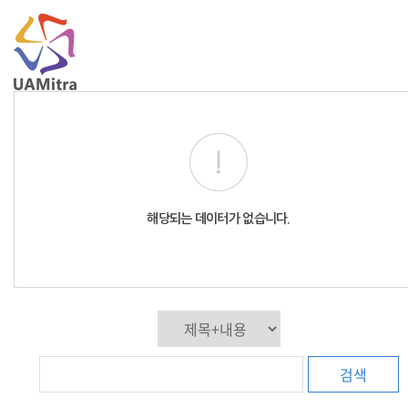
t
해당되는 데이터가 없습니다.
검색