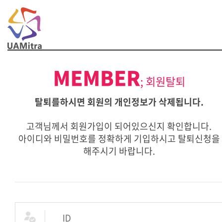
t
MEMBER
; 회원탈퇴
탈퇴를하시면 회원의 개인정보가 삭제됩니다.
고객님께서 회원가입이 되어있으신지 확인합니다.
아이디와 비밀번호를 정확하게 기입하시고 탈퇴신청을
해주시기 바랍니다.