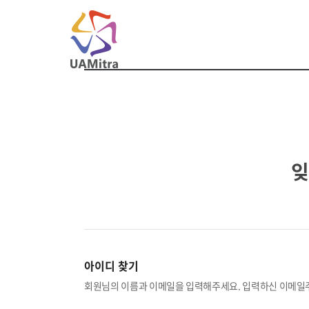
잊
아이디 찾기
회원님의 이름과 이메일을 입력해주세요. 입력하신 이메일