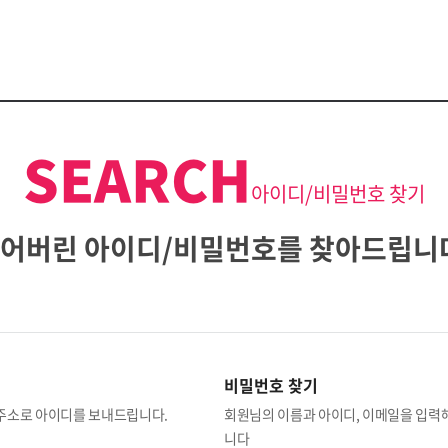
UAMITRA
SEARCH
아이디/비밀번호 찾기
어버린 아이디/비밀번호를 찾아드립니
비밀번호 찾기
주소로 아이디를 보내드립니다.
회원님의 이름과 아이디, 이메일을 입력
니다