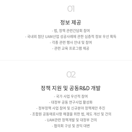
01
정보 제공
- 법, 정책 관련간담회 참여
- 국내외 첨단 UAM산업 성공사례에 관한 심층적 정보 우선 획득
- 각종 관련 행사 안내 및 참여
- 관련 교육 프로그램 제공
02
정책 지원 및 공동R&D 개발
- 국가 사업 우선적 참여
- 대정부 공동 연구사업 활성화
- 정부정책 사업 참여 및 신규분야 정책제안 추진
- 조합원 공동애로사항 해결을 위한 법, 제도 개선 및 건의
- UAM관련 정책개발 및 대정부 건의
- 협의회 구성 및 권익 대변