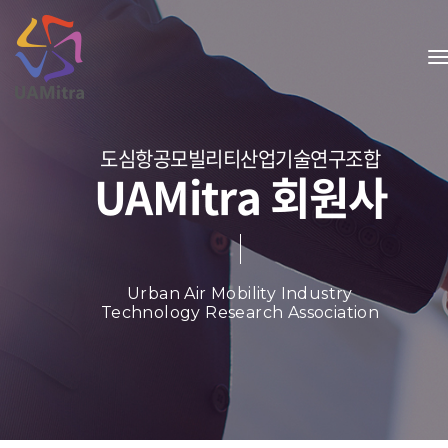
t
도심항공모빌리티산업기술연구조합
UAMitra 회원사
Urban Air Mobility Industry
Technology Research Association