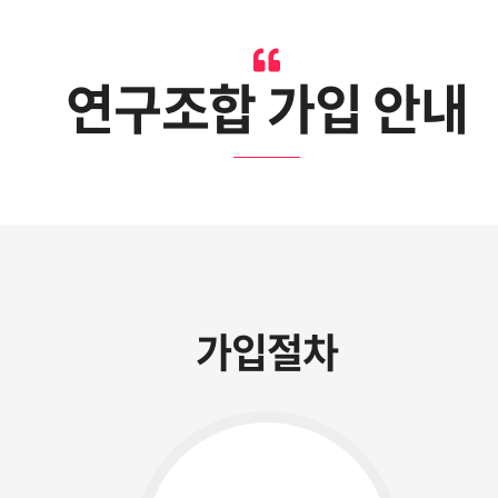
연구조합 가입 안내
가입절차