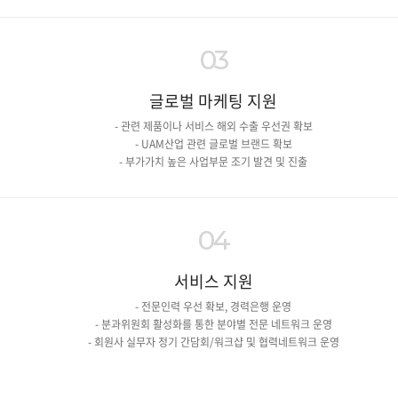
03
글로벌 마케팅 지원
- 관련 제품이나 서비스 해외 수출 우선권 확보
- UAM산업 관련 글로벌 브랜드 확보
- 부가가치 높은 사업부문 조기 발견 및 진출
04
서비스 지원
- 전문인력 우선 확보, 경력은행 운영
- 분과위원회 활성화를 통한 분야별 전문 네트워크 운영
- 회원사 실무자 정기 간담회/워크샵 및 협력네트워크 운영